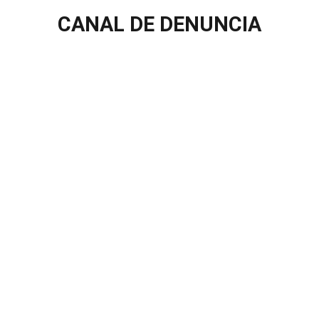
CANAL DE DENUNCIA