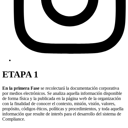
ETAPA 1
En la primera Fase
se recolectará la documentación corporativa
por medios electrónicos. Se analiza aquella información disponible
de forma física y la publicada en la página web de la organización
con la finalidad de conocer el contexto, misión, visión, valores,
propósito, códigos éticos, políticas y procedimientos, y toda aquella
información que resulte de interés para el desarrollo del sistema de
Compliance.