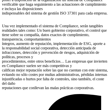
verificable que haga seguimiento a las actuaciones de cumplimiento
e incluya las disposiciones
indispensables del sistema de gestión ISO 37301 para cada empresa.
Una vez implementado el sistema de Compliance, serán tangibles
realidades tales como: Un buen gobierno corporativo, el control que
tiene sobre su compañía, datos exactos de cumplimiento,
transparencia, comportamientos
íntegros, aumento de reputación, implementación de ESG, aporte a
la responsabilidad social corporativa, detección anticipada de
infracciones, detección y prevención de riesgos, adquisición de
políticas, procesos y
procedimientos, entre otros beneficios… Las empresas que invierten
en Compliance suelen ser más competitivas y
califican mejor reputación sobre las que no cuentan con este sistema,
evitando no sólo costes por multas administrativas, pérdidas internas
injustificadas o hurtos por falta de controles, sino también, el coste
del daño
reputaciones que conllevan las malas prácticas corporativas.