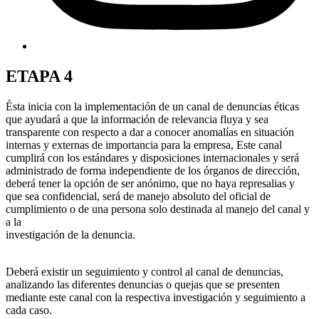
ETAPA 4
Ésta inicia con la implementación de un canal de denuncias éticas
que ayudará a que la información de relevancia fluya y sea
transparente con respecto a dar a conocer anomalías en situación
internas y externas de importancia para la empresa, Este canal
cumplirá con los estándares y disposiciones internacionales y será
administrado de forma independiente de los órganos de dirección,
deberá tener la opción de ser anónimo, que no haya represalias y
que sea confidencial, será de manejo absoluto del oficial de
cumplimiento o de una persona solo destinada al manejo del canal y
a la
investigación de la denuncia.
Deberá existir un seguimiento y control al canal de denuncias,
analizando las diferentes denuncias o quejas que se presenten
mediante este canal con la respectiva investigación y seguimiento a
cada caso.