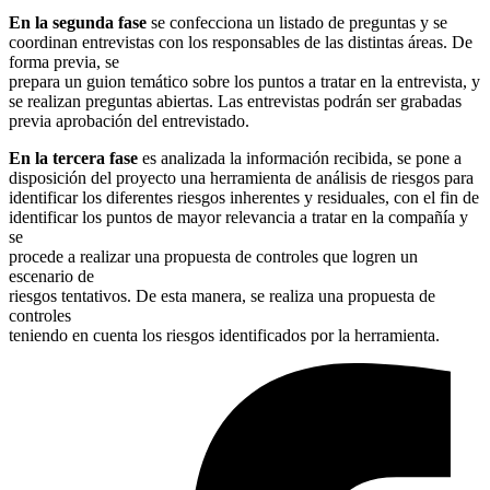
En la segunda fase
se confecciona un listado de preguntas y se
coordinan entrevistas con los responsables de las distintas áreas. De
forma previa, se
prepara un guion temático sobre los puntos a tratar en la entrevista, y
se realizan preguntas abiertas. Las entrevistas podrán ser grabadas
previa aprobación del entrevistado.
En la tercera fase
es analizada la información recibida, se pone a
disposición del proyecto una herramienta de análisis de riesgos para
identificar los diferentes riesgos inherentes y residuales, con el fin de
identificar los puntos de mayor relevancia a tratar en la compañía y
se
procede a realizar una propuesta de controles que logren un
escenario de
riesgos tentativos. De esta manera, se realiza una propuesta de
controles
teniendo en cuenta los riesgos identificados por la herramienta.