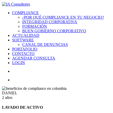
COMPLIANCE
¿POR QUÉ COMPLIANCE EN TU NEGOCIO?
INTEGRIDAD CORPORATIVA
FORMACIÓN
BUEN GOBIERNO CORPORATIVO
ACTUALIDAD
SOFTWARE
CANAL DE DENUNCIAS
PORTAFOLIO
CONTACTO
AGENDAR CONSULTA
LOGIN
DANIEL
2 años
LAVADO DE ACTIVO