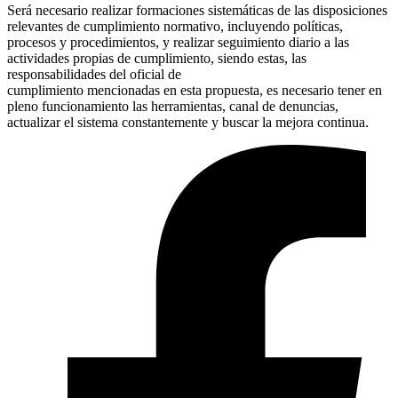
Será necesario realizar formaciones sistemáticas de las disposiciones
relevantes de cumplimiento normativo, incluyendo políticas,
procesos y procedimientos, y realizar seguimiento diario a las
actividades propias de cumplimiento, siendo estas, las
responsabilidades del oficial de
cumplimiento mencionadas en esta propuesta, es necesario tener en
pleno funcionamiento las herramientas, canal de denuncias,
actualizar el sistema constantemente y buscar la mejora continua.