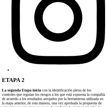
ETAPA 2
La segunda Etapa inicia
con la identificación plena de los
controles que regulan los riesgos a los que está expuesta la compañía
de acuerdo a los resultados arrojados por la herramienta utilizada en
la etapa anterior, de esta manera, una vez aprobada la propuesta de