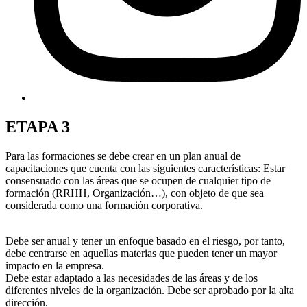
ETAPA 3
Para las formaciones se debe crear en un plan anual de
capacitaciones que cuenta con las siguientes características: Estar
consensuado con las áreas que se ocupen de cualquier tipo de
formación (RRHH, Organización…), con objeto de que sea
considerada como una formación corporativa.
Debe ser anual y tener un enfoque basado en el riesgo, por tanto,
debe centrarse en aquellas materias que pueden tener un mayor
impacto en la empresa.
Debe estar adaptado a las necesidades de las áreas y de los
diferentes niveles de la organización. Debe ser aprobado por la alta
dirección.