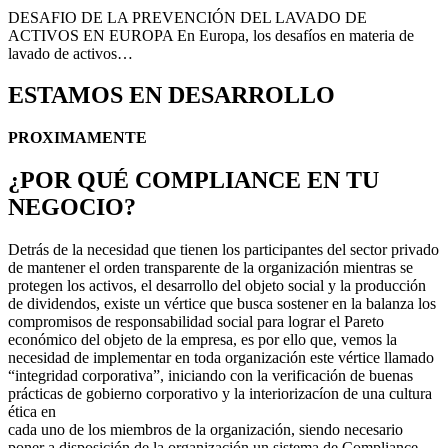
DESAFIO DE LA PREVENCIÓN DEL LAVADO DE
ACTIVOS EN EUROPA En Europa, los desafíos en materia de
lavado de activos…
ESTAMOS EN DESARROLLO
PROXIMAMENTE
¿POR QUÉ COMPLIANCE EN TU
NEGOCIO?
Detrás de la necesidad que tienen los participantes del sector privado
de mantener el orden transparente de la organización mientras se
protegen los activos, el desarrollo del objeto social y la producción
de dividendos, existe un vértice que busca sostener en la balanza los
compromisos de responsabilidad social para lograr el Pareto
económico del objeto de la empresa, es por ello que, vemos la
necesidad de implementar en toda organización este vértice llamado
“integridad corporativa”, iniciando con la verificación de buenas
prácticas de gobierno corporativo y la interiorizacíon de una cultura
ética en
cada uno de los miembros de la organización, siendo necesario
poner a disposición de la organización un sistema de Compliance