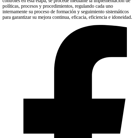
controles en esta etapa, se procede mediante la implementación de
políticas, procesos y procedimientos, regulando cada uno
internamente su proceso de formación y seguimiento sistemáticos
para garantizar su mejora continua, eficacia, eficiencia e idoneidad.