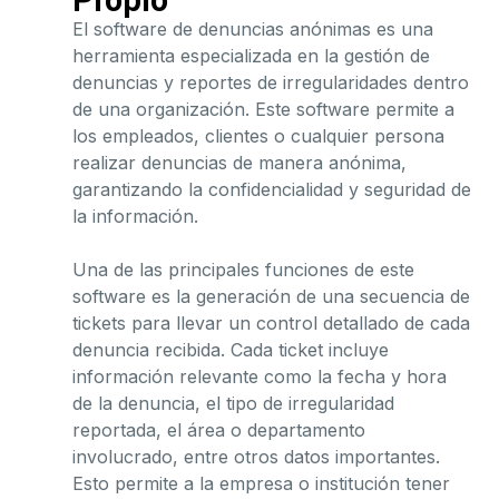
Propio
El software de denuncias anónimas es una
herramienta especializada en la gestión de
denuncias y reportes de irregularidades dentro
de una organización. Este software permite a
los empleados, clientes o cualquier persona
realizar denuncias de manera anónima,
garantizando la confidencialidad y seguridad de
la información.
Una de las principales funciones de este
software es la generación de una secuencia de
tickets para llevar un control detallado de cada
denuncia recibida. Cada ticket incluye
información relevante como la fecha y hora
de la denuncia, el tipo de irregularidad
reportada, el área o departamento
involucrado, entre otros datos importantes.
Esto permite a la empresa o institución tener