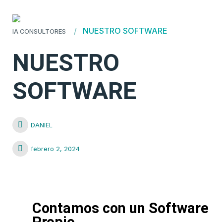
NUESTRO SOFTWARE
IA CONSULTORES
NUESTRO
SOFTWARE
DANIEL
febrero 2, 2024
Contamos con un Software